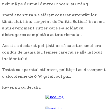
nebună pe drumul dintre Ciocani și Crâng.
Toată aventura s-a sfârșit contrar așteptărilor
tânărului, fiind surprins de Poliția Rutieră în urma
unui eveniment rutier care s-a soldat cu
distrugerea completă a autoturismului.
Acesta a declarat polițiștilor că autoturismul era
condus de mama lui, femeie care nu se afla la locul
incidentului.
Testat cu aparatul etilotest, polițiștii au descoperit
o alcoolemie de 0,99 g/l alcool pur.
Revenim cu detalii.