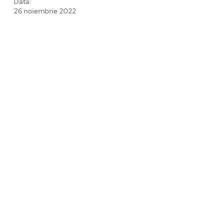
Data:
26 noiembrie 2022