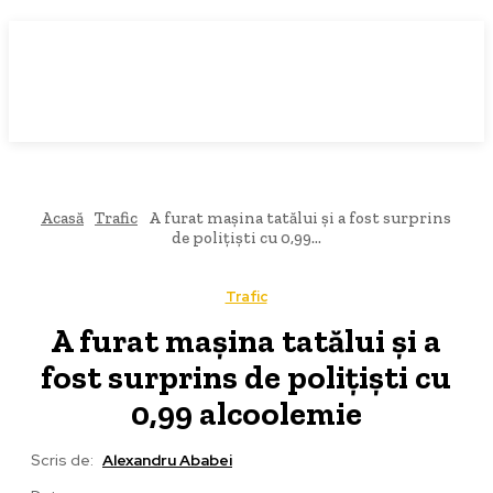
Acasă
Trafic
A furat mașina tatălui și a fost surprins
de polițiști cu 0,99...
Trafic
A furat mașina tatălui și a
fost surprins de polițiști cu
0,99 alcoolemie
Scris de:
Alexandru Ababei