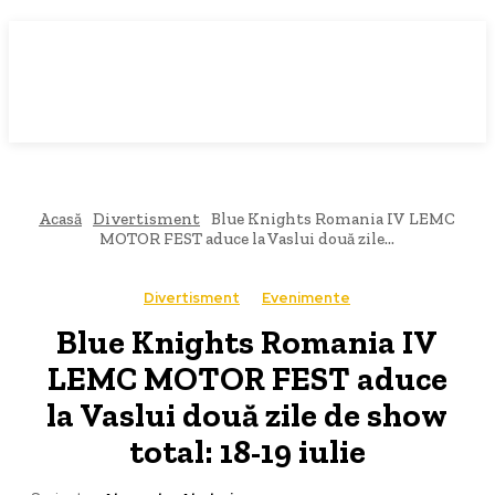
Acasă
Divertisment
Blue Knights Romania IV LEMC
MOTOR FEST aduce la Vaslui două zile...
Divertisment
Evenimente
Blue Knights Romania IV
LEMC MOTOR FEST aduce
la Vaslui două zile de show
total: 18-19 iulie