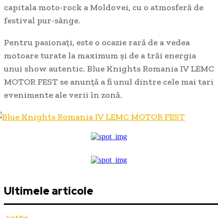
capitala moto-rock a Moldovei, cu o atmosferă de
festival pur-sânge.
Pentru pasionați, este o ocazie rară de a vedea
motoare turate la maximum și de a trăi energia
unui show autentic. Blue Knights Romania IV LEMC
MOTOR FEST se anunță a fi unul dintre cele mai tari
evenimente ale verii în zonă.
Ultimele articole
Justiție