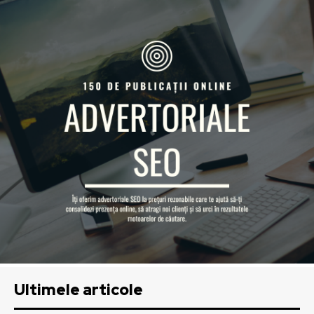
Ultimele articole