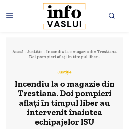
Acasă
Justiție
Incendiu la o magazie din Trestiana.
Doi pompieri aflați în timpul liber...
Justiție
Incendiu la o magazie din
Trestiana. Doi pompieri
aflați în timpul liber au
intervenit înaintea
echipajelor ISU