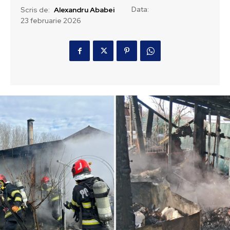
Data:
Scris de:
Alexandru Ababei
23 februarie 2026