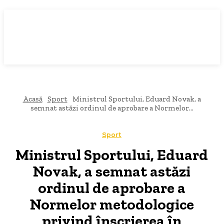
Acasă
Sport
Ministrul Sportului, Eduard Novak, a
semnat astăzi ordinul de aprobare a Normelor...
Sport
Ministrul Sportului, Eduard
Novak, a semnat astăzi
ordinul de aprobare a
Normelor metodologice
privind înscrierea în