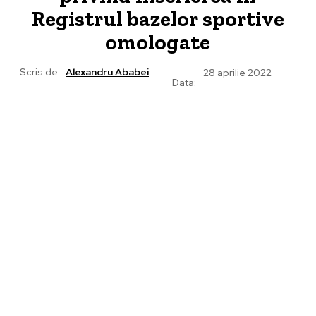
Registrul bazelor sportive
omologate
Scris de:
Alexandru Ababei
28 aprilie 2022
Data: