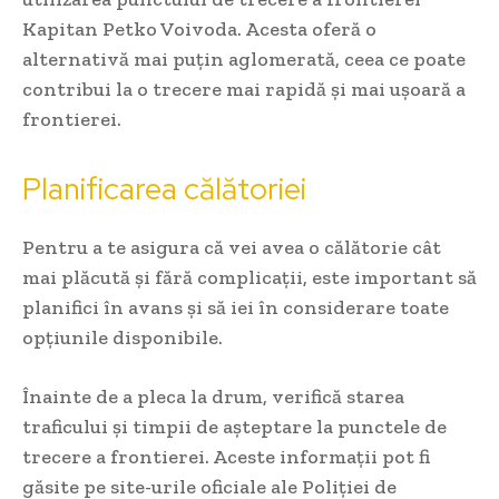
Kapitan Petko Voivoda. Acesta oferă o
alternativă mai puțin aglomerată, ceea ce poate
contribui la o trecere mai rapidă și mai ușoară a
frontierei.
Planificarea călătoriei
Pentru a te asigura că vei avea o călătorie cât
mai plăcută și fără complicații, este important să
planifici în avans și să iei în considerare toate
opțiunile disponibile.
Înainte de a pleca la drum, verifică starea
traficului și timpii de așteptare la punctele de
trecere a frontierei. Aceste informații pot fi
găsite pe site-urile oficiale ale Poliției de