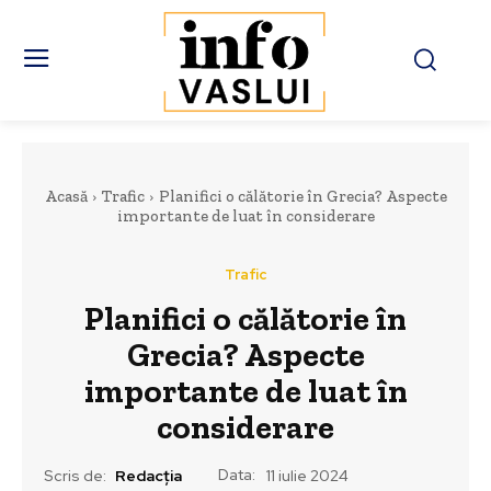
Acasă
Trafic
Planifici o călătorie în Grecia? Aspecte
importante de luat în considerare
Trafic
Planifici o călătorie în
Grecia? Aspecte
importante de luat în
considerare
Data:
Scris de:
Redacția
11 iulie 2024