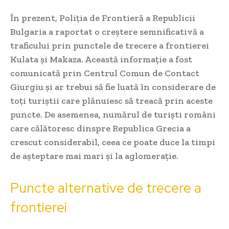
În prezent, Poliția de Frontieră a Republicii
Bulgaria a raportat o creștere semnificativă a
traficului prin punctele de trecere a frontierei
Kulata și Makaza. Această informație a fost
comunicată prin Centrul Comun de Contact
Giurgiu și ar trebui să fie luată în considerare de
toți turiștii care plănuiesc să treacă prin aceste
puncte. De asemenea, numărul de turiști români
care călătoresc dinspre Republica Grecia a
crescut considerabil, ceea ce poate duce la timpi
de așteptare mai mari și la aglomerație.
Puncte alternative de trecere a
frontierei