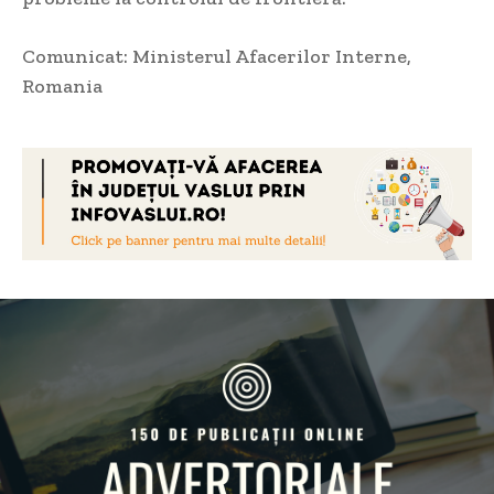
Comunicat: Ministerul Afacerilor Interne,
Romania