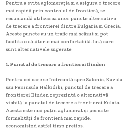
Pentru a evita aglomerația și a asigura o trecere
mai rapidă prin controlul de frontieră, se
recomandă utilizarea unor puncte alternative
de trecere a frontierei dintre Bulgaria și Grecia.
Aceste puncte au un trafic mai scăzut și pot
facilita o călătorie mai confortabilă. Iată care
sunt alternativele sugerate:
1. Punctul de trecere a frontierei Ilinden
Pentru cei care se îndreaptă spre Salonic, Kavala
sau Peninsula Halkidiki, punctul de trecere a
frontierei Ilinden reprezintă o alternativă
viabilă la punctul de trecere a frontierei Kulata.
Acesta este mai puțin aglomerat și permite
formalități de frontieră mai rapide,
economisind astfel timp prețios.