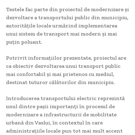
Testele fac parte din proiectul de modernizare și
dezvoltare a transportului public din municipiu,
autoritățile locale urmărind implementarea
unui sistem de transport mai modern și mai
puțin poluant.
Potrivit informațiilor prezentate, proiectul are
ca obiectiv dezvoltarea unui transport public
mai confortabil și mai prietenos cu mediul,
destinat tuturor călătorilor din municipiu.
Introducerea transportului electric reprezintă
unul dintre pașii importanți în procesul de
modernizare a infrastructurii de mobilitate
urbană din Vaslui, în contextul în care
administrațiile locale pun tot mai mult accent