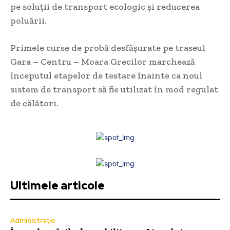
pe soluții de transport ecologic și reducerea
poluării.
Primele curse de probă desfășurate pe traseul
Gara – Centru – Moara Grecilor marchează
începutul etapelor de testare înainte ca noul
sistem de transport să fie utilizat în mod regulat
de călători.
Ultimele articole
Administrație