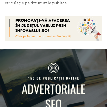
circulație pe drumurile publice.