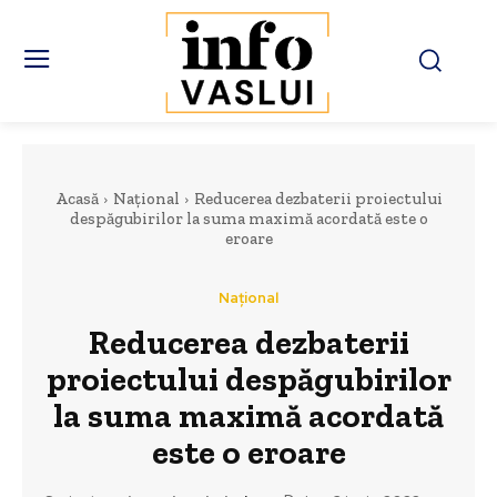
Acasă
Național
Reducerea dezbaterii proiectului
despăgubirilor la suma maximă acordată este o
eroare
Național
Reducerea dezbaterii
proiectului despăgubirilor
la suma maximă acordată
este o eroare