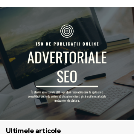
Ultimele articole