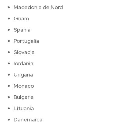
Macedonia de Nord
Guam
Spania
Portugalia
Slovacia
Iordania
Ungaria
Monaco
Bulgaria
Lituania
Danemarca.