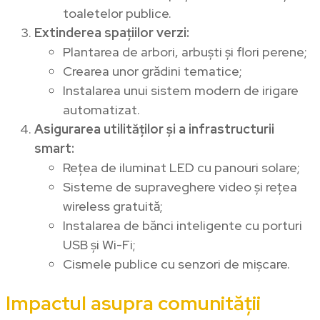
toaletelor publice.
Extinderea spațiilor verzi:
Plantarea de arbori, arbuști și flori perene;
Crearea unor grădini tematice;
Instalarea unui sistem modern de irigare
automatizat.
Asigurarea utilităților și a infrastructurii
smart:
Rețea de iluminat LED cu panouri solare;
Sisteme de supraveghere video și rețea
wireless gratuită;
Instalarea de bănci inteligente cu porturi
USB și Wi-Fi;
Cismele publice cu senzori de mișcare.
Impactul asupra comunității