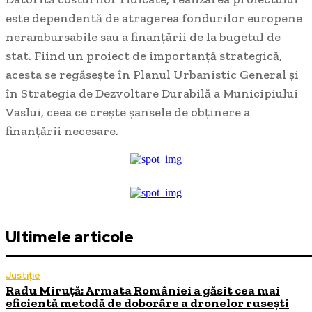
este dependentă de atragerea fondurilor europene
nerambursabile sau a finanțării de la bugetul de
stat. Fiind un proiect de importanță strategică,
acesta se regăsește în Planul Urbanistic General și
în Strategia de Dezvoltare Durabilă a Municipiului
Vaslui, ceea ce crește șansele de obținere a
finanțării necesare.
Ultimele articole
Justiție
Radu Miruță: Armata României a găsit cea mai
eficientă metodă de doborâre a dronelor rusești