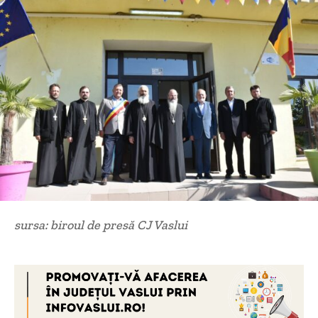
sursa: biroul de presă CJ Vaslui