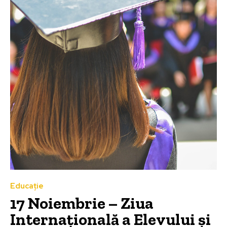
Educație
17 Noiembrie – Ziua
Internațională a Elevului și