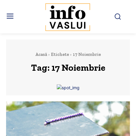
Acasă
Etichete
17 Noiembrie
Tag:
17 Noiembrie