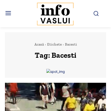
Acasă
Etichete
Bacesti
Tag:
Bacesti