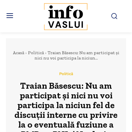
Acasă
Politică
Traian Băsescu: Nu am participat şi
nici nu voi participa la niciun...
Politică
Traian Băsescu: Nu am
participat şi nici nu voi
participa la niciun fel de
discuţii interne cu privire
la o eventuală fuziune a