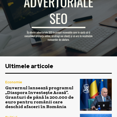
Ultimele articole
Economie
Guvernul lansează programul
„Diaspora Investește Acasă”.
Granturi de până la 200.000 de
euro pentru românii care
deschid afaceri în România