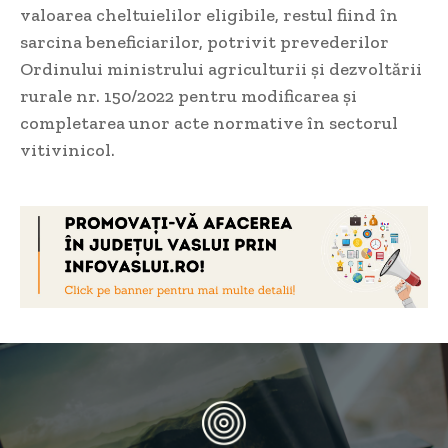
valoarea cheltuielilor eligibile, restul fiind în
sarcina beneficiarilor, potrivit prevederilor
Ordinului ministrului agriculturii și dezvoltării
rurale nr. 150/2022 pentru modificarea și
completarea unor acte normative în sectorul
vitivinicol.