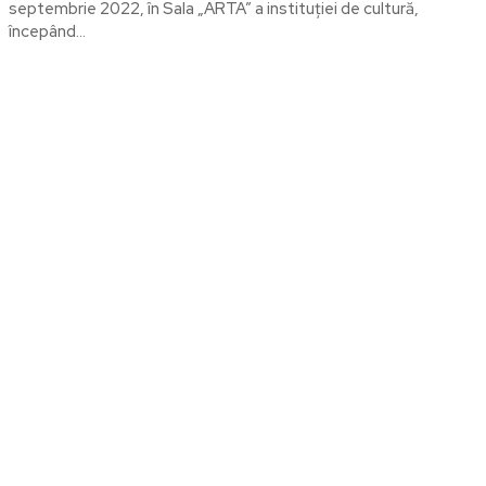
septembrie 2022, în Sala „ARTA” a instituției de cultură,
începând...