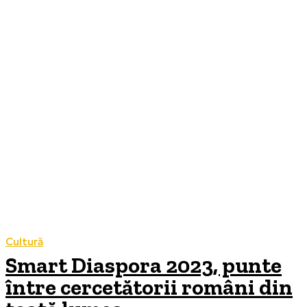
Cultură
Smart Diaspora 2023, punte
între cercetătorii români din