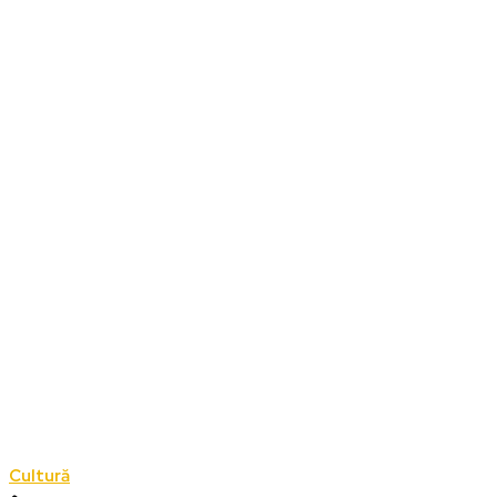
Cultură