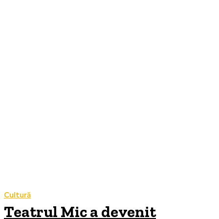
Cultură
Teatrul Mic a devenit