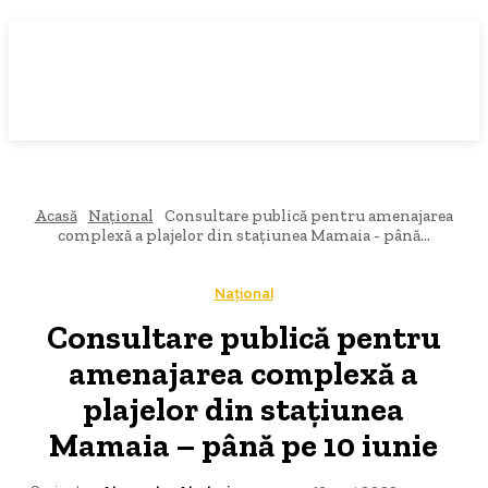
Acasă
Național
Consultare publică pentru amenajarea
complexă a plajelor din stațiunea Mamaia - până...
Național
Consultare publică pentru
amenajarea complexă a
plajelor din stațiunea
Mamaia – până pe 10 iunie