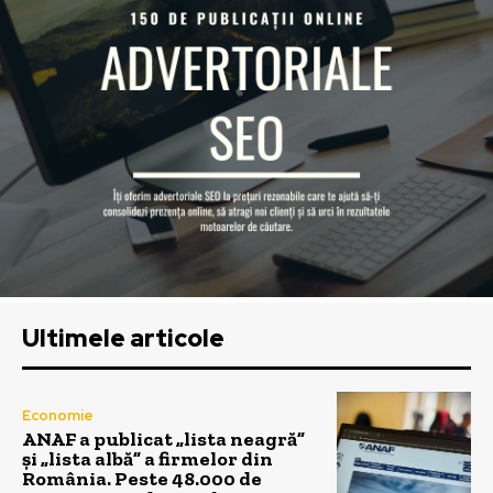
Ultimele articole
Economie
ANAF a publicat „lista neagră”
și „lista albă” a firmelor din
România. Peste 48.000 de