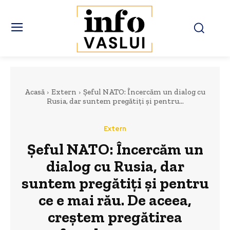
Acasă
Extern
Șeful NATO: Încercăm un dialog cu
Rusia, dar suntem pregătiți și pentru...
Extern
Șeful NATO: Încercăm un
dialog cu Rusia, dar
suntem pregătiți și pentru
ce e mai rău. De aceea,
creștem pregătirea