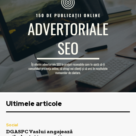
Ultimele articole
Social
DGASPC Vaslui angajează